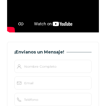
¡Envianos un Mensaje!