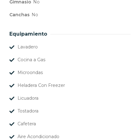
Gimnasio
No
Canchas
No
Equipamiento
Lavadero
Cocina a Gas
Microondas
Heladera Con Freezer
Licuadora
Tostadora
Cafetera
Aire Acondicionado