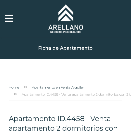
Ficha de Apartamento
Home
Apartamento en Venta Alquiler
Apartamento ID.4458 - Venta apartamento 2 dormitorios con 2 
Apartamento ID.4458 - Venta
apartamento 2 dormitorios con