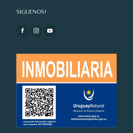
SIGUENOS!