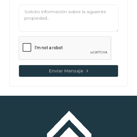
Enviar Mensaje