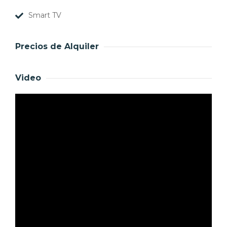
Smart TV
Precios de Alquiler
Video