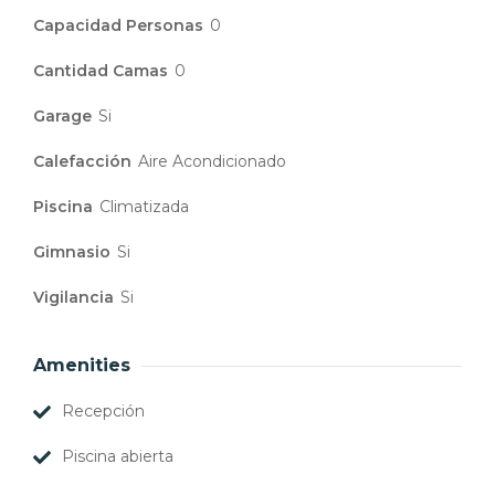
Capacidad Personas
0
Cantidad Camas
0
Garage
Si
Calefacción
Aire Acondicionado
Piscina
Climatizada
Gimnasio
Si
Vigilancia
Si
Amenities
Recepción
Piscina abierta