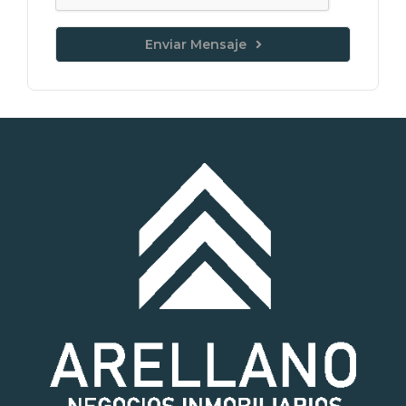
Enviar Mensaje