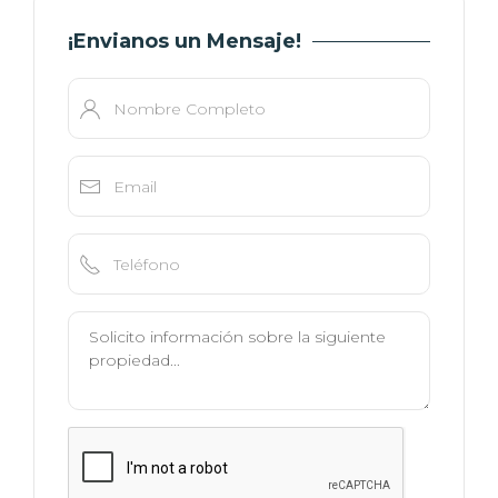
¡Envianos un Mensaje!