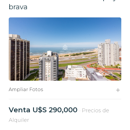
brava
Ampliar Fotos
Venta U$S 290,000
· Precios de
Alquiler