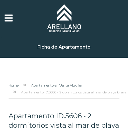
Ficha de Apartamento
Home
Apartamento en Venta Alquiler
Apartamento ID.5606 - 2 dormitorios vista al mar de playa brava
Apartamento ID.5606 - 2
dormitorios vista al mar de playa