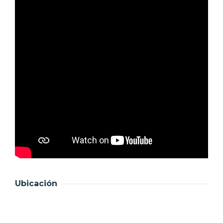
Ubicación