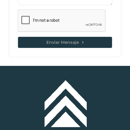
Enviar Mensaje