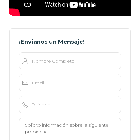
¡Envianos un Mensaje!