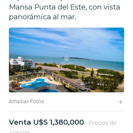
Mansa Punta del Este, con vista
panorámica al mar.
Ampliar Fotos
Venta U$S 1,380,000
· Precios de
Alquiler