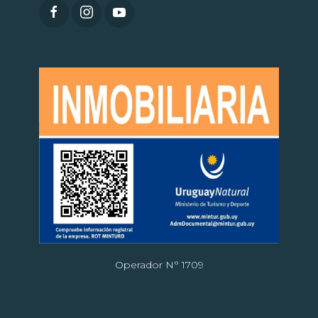
Operador N° 1709