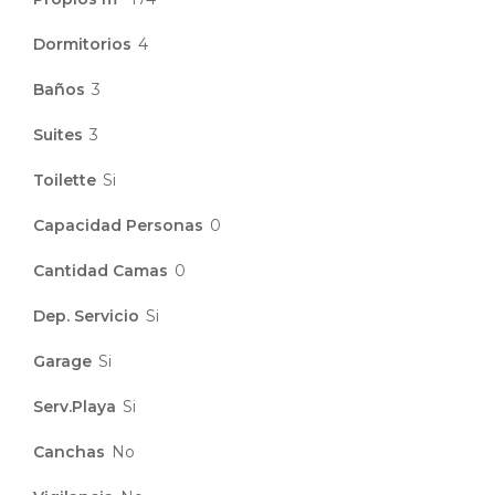
Dormitorios
4
Baños
3
Suites
3
Toilette
Si
Capacidad Personas
0
Cantidad Camas
0
Dep. Servicio
Si
Garage
Si
Serv.Playa
Si
Canchas
No