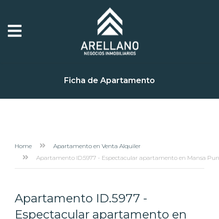
Ficha de Apartamento
Home
Apartamento en Venta Alquiler
Apartamento ID.5977 - Espectacular apartamento en Mansa Punta
Apartamento ID.5977 -
Espectacular apartamento en