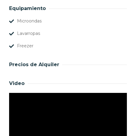
Equipamiento
Microondas
Lavarropas
Freezer
Precios de Alquiler
Video