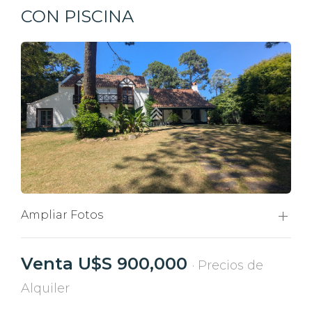
CON PISCINA
Ampliar Fotos
Venta U$S 900,000
· Precios de
Alquiler