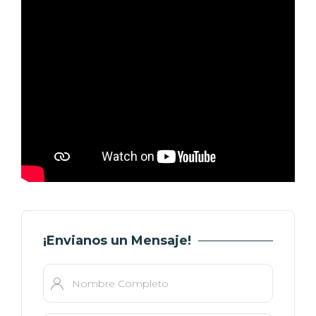
¡Envianos un Mensaje!