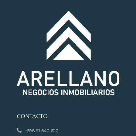
CONTACTO
+598 91 640 620