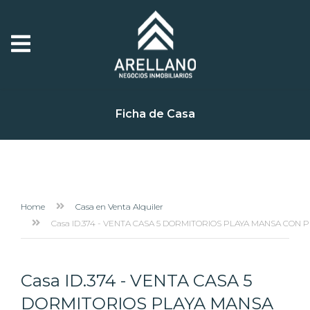
Ficha de Casa
Home
Casa en Venta Alquiler
Casa ID.374 - VENTA CASA 5 DORMITORIOS PLAYA MANSA CON P
Casa ID.374 - VENTA CASA 5
DORMITORIOS PLAYA MANSA