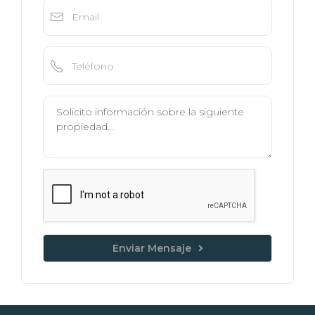
Enviar Mensaje