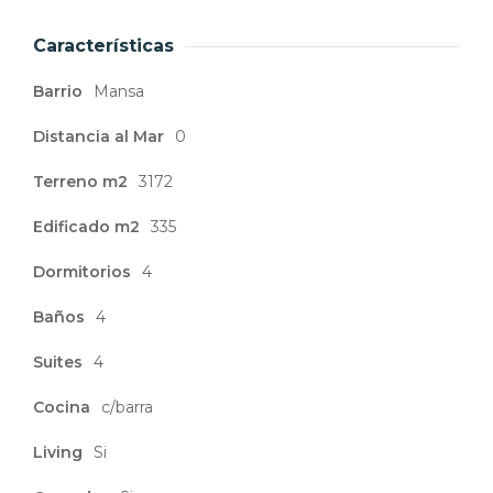
Características
Barrio
Mansa
Distancia al Mar
0
Terreno m2
3172
Edificado m2
335
Dormitorios
4
Baños
4
Suites
4
Cocina
c/barra
Living
Si