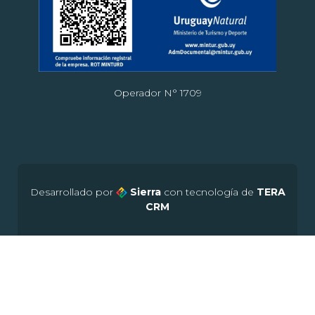
Operador N° 1709
Desarrollado por
Sierra
con tecnología de
TERA
CRM