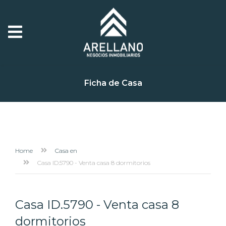
Ficha de Casa
Home
Casa en
Casa ID.5790 - Venta casa 8 dormitorios
Casa ID.5790 - Venta casa 8
dormitorios