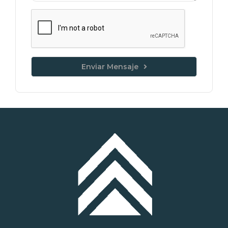
Enviar Mensaje