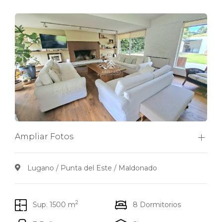
Ampliar Fotos
Lugano / Punta del Este / Maldonado
2
Sup. 1500 m
8 Dormitorios