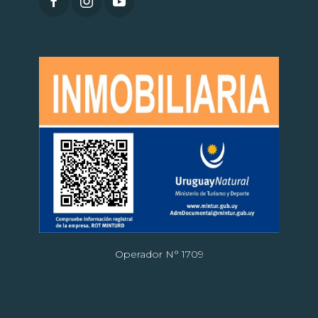
Operador N° 1709