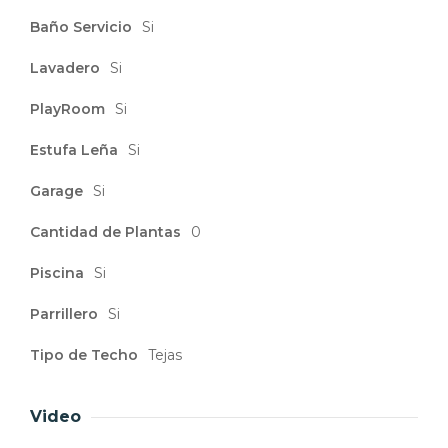
Baño Servicio
Si
Lavadero
Si
PlayRoom
Si
Estufa Leña
Si
Garage
Si
Cantidad de Plantas
0
Piscina
Si
Parrillero
Si
Tipo de Techo
Tejas
Video