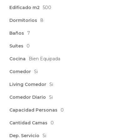
Edificado m2
500
Dormitorios
8
Baños
7
Suites
0
Cocina
Bien Equipada
Comedor
Si
Living Comedor
Si
Comedor Diario
Si
Capacidad Personas
0
Cantidad Camas
0
Dep. Servicio
Si