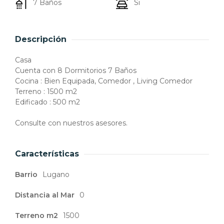
7 Baños
Si
Descripción
Casa
Cuenta con 8 Dormitorios 7 Baños
Cocina : Bien Equipada, Comedor , Living Comedor
Terreno : 1500 m2
Edificado : 500 m2
Consulte con nuestros asesores.
Características
Barrio
Lugano
Distancia al Mar
0
Terreno m2
1500