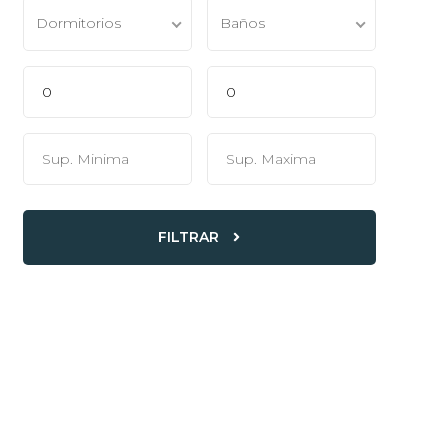
Dormitorios
Baños
FILTRAR