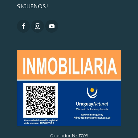
SIGUENOS!
Operador N° 1709